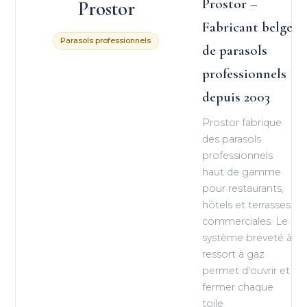
Prostor –
Prostor
Fabricant belge
Parasols professionnels
de parasols
professionnels
depuis 2003
Prostor fabrique
des parasols
professionnels
haut de gamme
pour restaurants,
hôtels et terrasses
commerciales. Le
système breveté à
ressort à gaz
permet d'ouvrir et
fermer chaque
toile