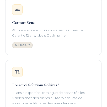
🚗
Carport Séné
Abri de voiture aluminium Matest, sur mesure.
Garantie 12 ans, labels Qualimarine.
Sur mesure
🏗
Pourquoi Solutions Solaires ?
18 ans d'expertise, catalogue de poses réelles
visibles chez des clients du Morbihan. Pas de
showroom artificiel — des vrais chantiers.