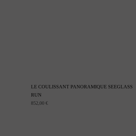
LE COULISSANT PANORAMIQUE SEEGLASS
RUN
852,00
€