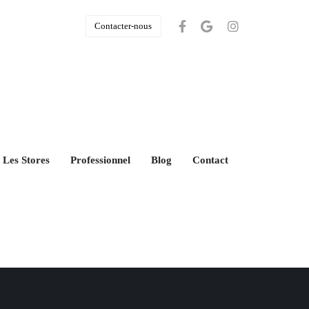
Contacter-nous
Les Stores
Professionnel
Blog
Contact