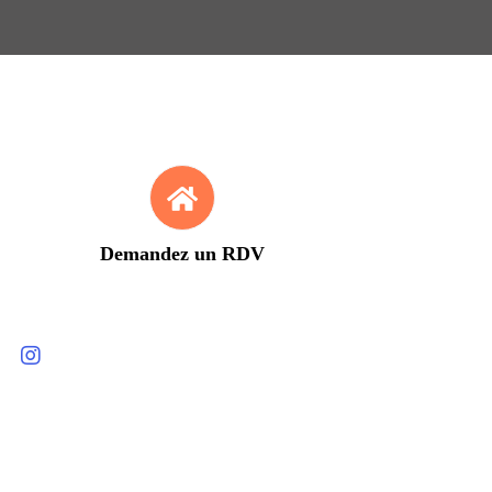
Demandez un RDV