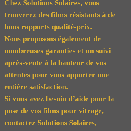
Chez Solutions Solaires, vous
trouverez des films résistants à de
bons rapports qualité-prix.
Nous proposons également de
nombreuses garanties et un suivi
après-vente à la hauteur de vos
attentes pour vous apporter une
entière satisfaction.
Si vous avez besoin d’aide pour la
pose de vos films pour vitrage,
contactez Solutions Solaires,