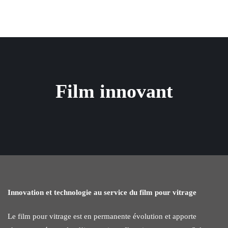
Film innovant
Innovation et technologie au service du film pour vitrage
Le film pour vitrage est en permanente évolution et apporte