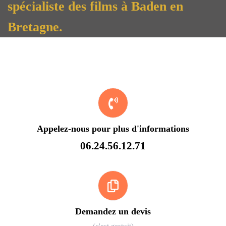
spécialiste des films à Baden en
Bretagne.
Appelez-nous pour plus d'informations
06.24.56.12.71
Demandez un devis