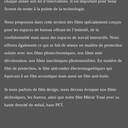
chaque année son lot d’innovations. Il est important pour Solar
Screen de rester à la pointe de la technologie.
Nous proposons dans cette section des films spécialement conçus
pour les espaces de bureau offrant de l’intimité, de la
confidentialité mais aussi des espaces de travail interactifs. Nous
offrons également ce qui se fait de mieux en matière de protection
solaire avec nos films photochromiques, nos films anti-
décoloration, nos films inactiniques photosensibles. En matière de
film de protection, le film anti-ondes électromagnétiques qui
équivaut à un film acoustique mais aussi un film anti-buée.
Si nous parlons de film design, nous devons évoquer nos films
dichroïques, les Aurora, ainsi que notre film Miroir Total avec sa
haute densité de métal, base PET.