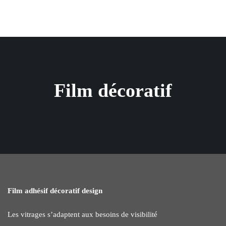
Film décoratif
Film adhésif décoratif design
Les vitrages s’adaptent aux besoins de visibilité