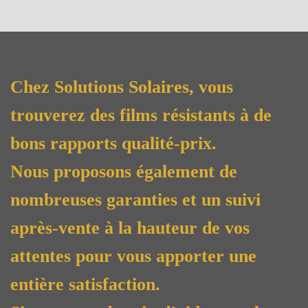
Chez Solutions Solaires, vous
trouverez des films résistants à de
bons rapports qualité-prix.
Nous proposons également de
nombreuses garanties et un suivi
après-vente à la hauteur de vos
attentes pour vous apporter une
entière satisfaction.