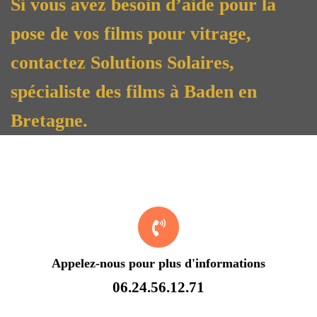
Si vous avez besoin d’aide pour la
pose de vos films pour vitrage,
contactez Solutions Solaires,
spécialiste des films à Baden en
Bretagne.
Appelez-nous pour plus d'informations
06.24.56.12.71