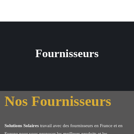
Fournisseurs
Nos Fournisseurs
Solutions Solaires
travail avec des fournisseurs en France et en
Europe pour vous proposer les meilleurs produits et les