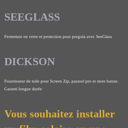
SEEGLASS
Fermeture en verre et protection pour pergola avec SeeGlass
DICKSON
Fournisseur de toile pour Screen Zip, parasol pro et store banne.
Garanti longue durée
Vous souhaitez installer