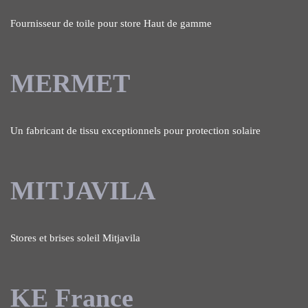
Fournisseur de toile pour store Haut de gamme
MERMET
Un fabricant de tissu exceptionnels pour protection solaire
MITJAVILA
Stores et brises soleil Mitjavila
KE France