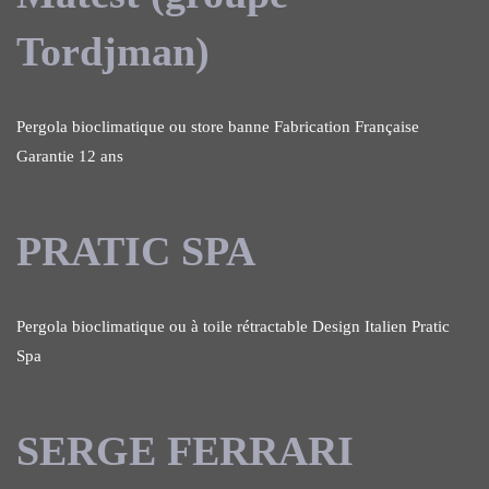
Tordjman)
Pergola bioclimatique ou store banne Fabrication Française
Garantie 12 ans
PRATIC SPA
Pergola bioclimatique ou à toile rétractable Design Italien Pratic
Spa
SERGE FERRARI