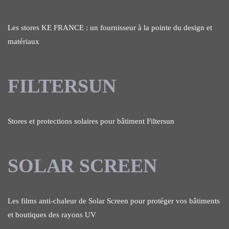
Les stores KE FRANCE : un fournisseur à la pointe du design et
matériaux
FILTERSUN
Stores et protections solaires pour bâtiment Filtersun
SOLAR SCREEN
Les films anti-chaleur de Solar Screen pour protéger vos bâtiments
et boutiques des rayons UV