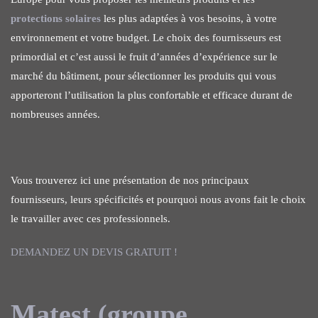
protections solaires
les plus adaptées à vos besoins, à votre
environnement et votre budget. Le choix des fournisseurs est
primordial et c’est aussi le fruit d’années d’expérience sur le
marché du bâtiment, pour sélectionner les produits qui vous
apporteront l’utilisation la plus confortable et efficace durant de
nombreuses années.
Vous trouverez ici une présentation de nos principaux
fournisseurs, leurs spécificités et pourquoi nous avons fait le choix
le travailler avec ces professionnels.
DEMANDEZ UN DEVIS GRATUIT !
Matest (groupe