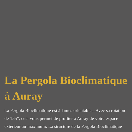
La Pergola Bioclimatique
à Auray
La Pergola Bioclimatique est à lames orientables. Avec sa rotation
de 135°, cela vous permet de profiter à Auray de votre espace
extérieur au maximum. La structure de la Pergola Bioclimatique