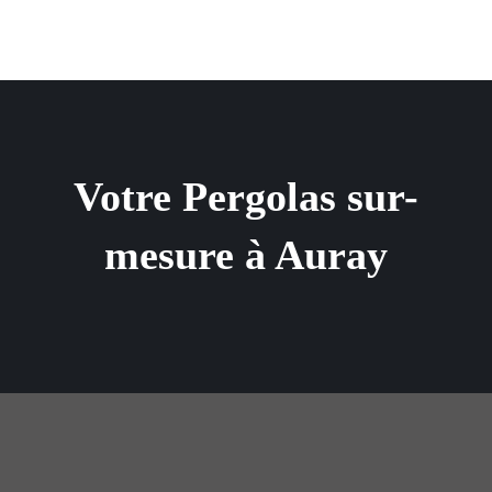
Votre Pergolas sur-
mesure à Auray