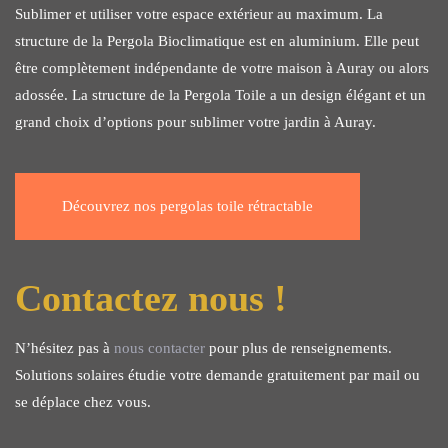
Sublimer et utiliser votre espace extérieur au maximum. La
structure de la Pergola Bioclimatique est en aluminium. Elle peut
être complètement indépendante de votre maison à Auray ou alors
adossée. La structure de la Pergola Toile a un design élégant et un
grand choix d’options pour sublimer votre jardin à Auray.
Découvrez nos pergolas toile rétractable
Contactez nous !
N’hésitez pas à
nous contacter
pour plus de renseignements.
Solutions solaires étudie votre demande gratuitement par mail ou
se déplace chez vous.