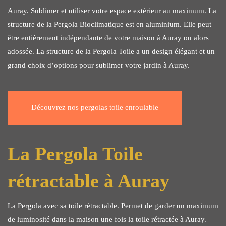
Auray. Sublimer et utiliser votre espace extérieur au maximum. La
structure de la Pergola Bioclimatique est en aluminium. Elle peut
être entièrement indépendante de votre maison à Auray ou alors
adossée. La structure de la Pergola Toile a un design élégant et un
grand choix d’options pour sublimer votre jardin à Auray.
Découvrez nos pergolas toile enroulable
La Pergola Toile
rétractable à Auray
La Pergola avec sa toile rétractable. Permet de garder un maximum
de luminosité dans la maison une fois la toile rétractée à Auray.