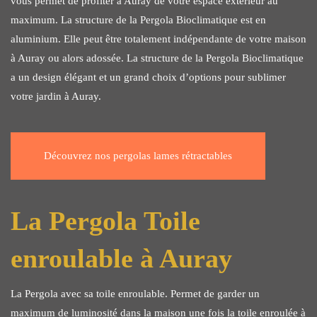
vous permet de profiter à Auray de votre espace extérieur au
maximum. La structure de la Pergola Bioclimatique est en
aluminium. Elle peut être totalement indépendante de votre maison
à Auray ou alors adossée. La structure de la Pergola Bioclimatique
a un design élégant et un grand choix d’options pour sublimer
votre jardin à Auray.
Découvrez nos pergolas lames rétractables
La Pergola Toile
enroulable à Auray
La Pergola avec sa toile enroulable. Permet de garder un
maximum de luminosité dans la maison une fois la toile enroulée à