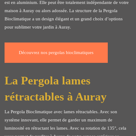
est en aluminium. Elle peut être totalement indépendante de votre
maison à Auray ou alors adossée. La structure de la Pergola
Bioclimatique a un design élégant et un grand choix d’options
pour sublimer votre jardin à Auray.
Découvrez nos pergolas bioclimatiques
La Pergola lames
rétractables à Auray
La Pergola Bioclimatique avec lames rétractables. Avec son
système innovant, elle permet de garder un maximum de
luminosité en rétractant les lames. Avec sa rotation de 135°, cela