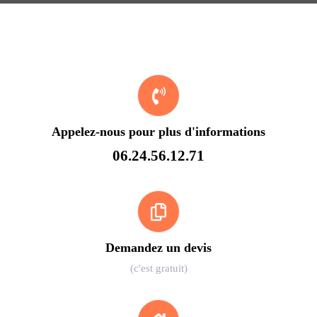
Appelez-nous pour plus d'informations
06.24.56.12.71
Demandez un devis
(c'est gratuit)