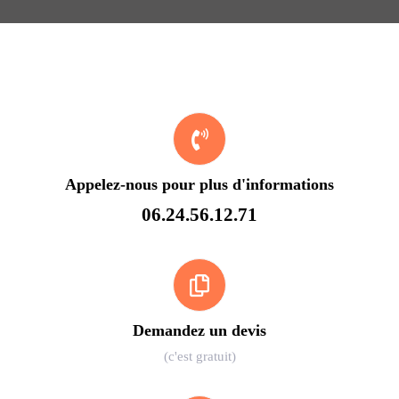
Appelez-nous pour plus d'informations
06.24.56.12.71
Demandez un devis
(c'est gratuit)