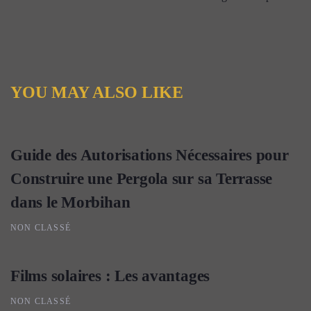
YOU MAY ALSO LIKE
Guide des Autorisations Nécessaires pour
Construire une Pergola sur sa Terrasse
dans le Morbihan
NON CLASSÉ
Films solaires : Les avantages
NON CLASSÉ