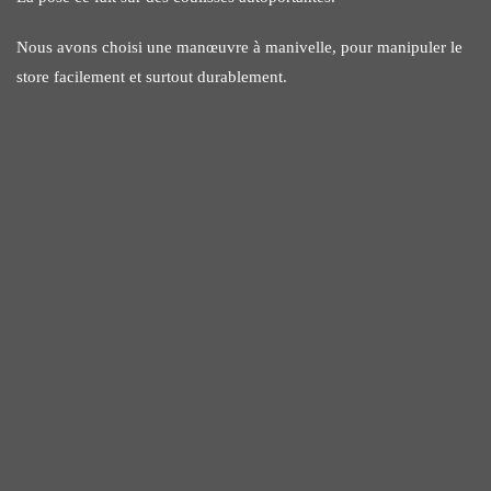
Nous avons choisi une manœuvre à manivelle, pour manipuler le
store facilement et surtout durablement.